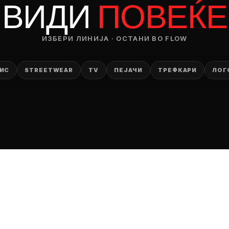
ВИДИ
ПОВЕЌЕ
ИЗБЕРИ ЛИНИЈА · ОСТАНИ ВО FLOW
ИС
STREETWEAR
TV
ПЕЈАЧИ
ТРЕФКАРИ
ЛОГ