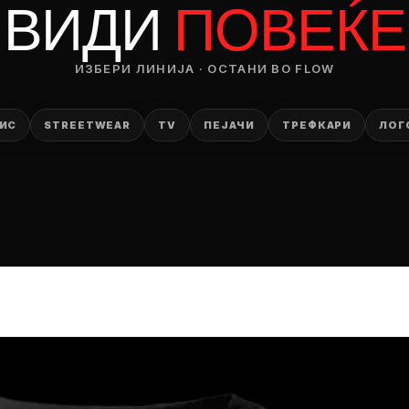
ВИДИ
ПОВЕЌЕ
ИЗБЕРИ ЛИНИЈА · ОСТАНИ ВО FLOW
ИС
STREETWEAR
TV
ПЕЈАЧИ
ТРЕФКАРИ
ЛОГ