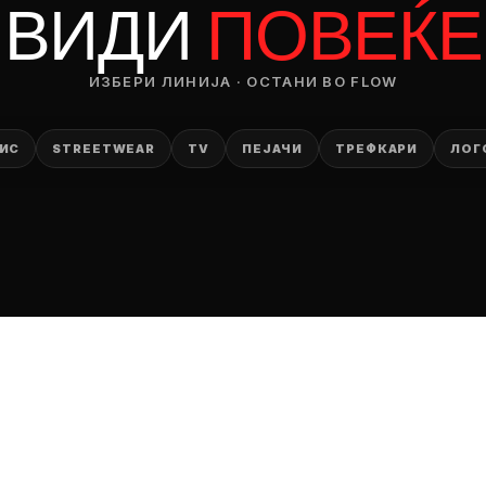
ВИДИ
ПОВЕЌЕ
ИЗБЕРИ ЛИНИЈА · ОСТАНИ ВО FLOW
ИС
STREETWEAR
TV
ПЕЈАЧИ
ТРЕФКАРИ
ЛОГ