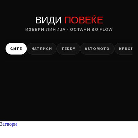
ВИДИ
ПОВЕЌЕ
ИЗБЕРИ ЛИНИЈА · ОСТАНИ ВО FLOW
СИТЕ
НАТПИСИ
TEDDY
АВТОМОТО
КРВОПИ
Затвори